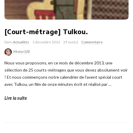
[Court-métrage] Tulkou.
Dans
Actualités
1 décembre 2013
29 vue(s)
Commentaire
Mister3ZE
Nous vous proposons, en ce mois de décembre 2013, une
sélection de 25 courts-métrages que vous devez absolument voir
! Et nous commençons notre calendrier de l’avent spécial court
avec Tulkou, un film de onze minutes écrit et réalisé par
…
Lire la suite