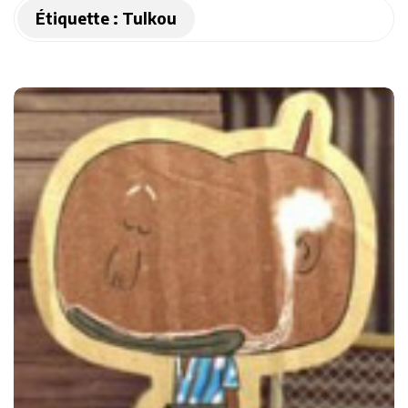
Étiquette :
Tulkou