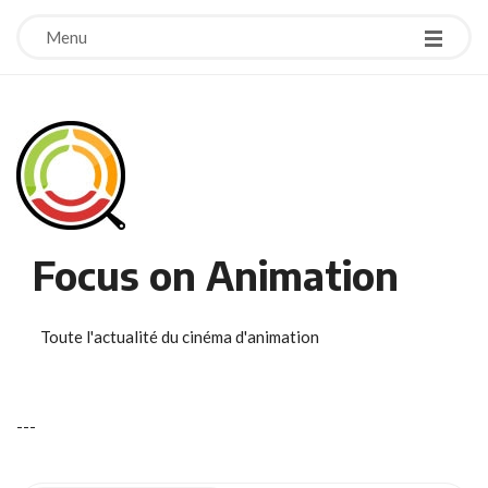
Menu
Focus on Animation
Toute l'actualité du cinéma d'animation
-
-
-