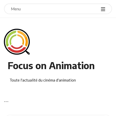
Menu
Focus on Animation
Toute l'actualité du cinéma d'animation
-
-
-