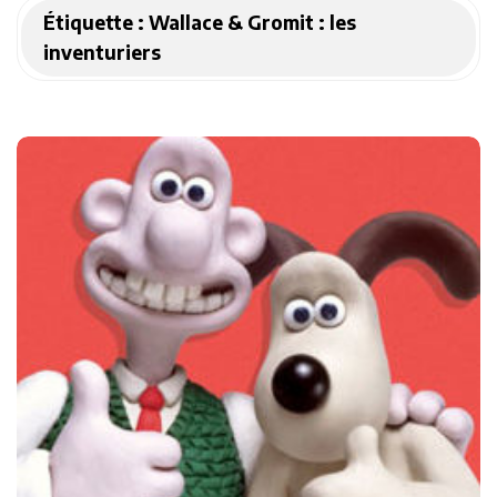
Étiquette :
Wallace & Gromit : les
inventuriers