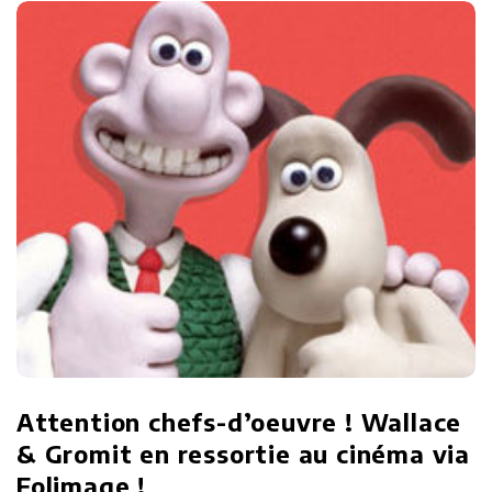
Attention chefs-d’oeuvre ! Wallace
& Gromit en ressortie au cinéma via
Folimage !