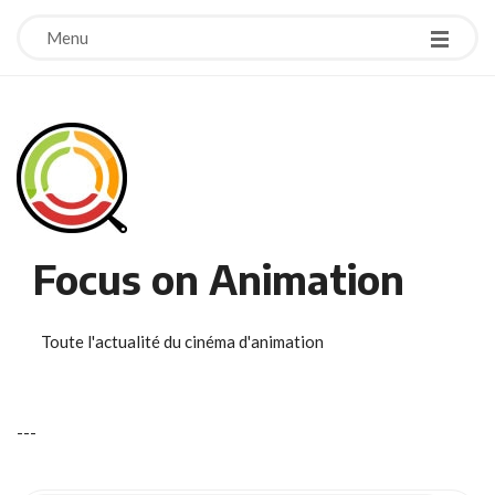
Menu
Focus on Animation
Toute l'actualité du cinéma d'animation
-
-
-