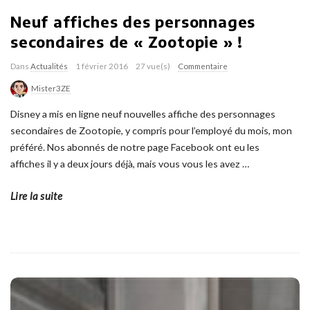
Neuf affiches des personnages
secondaires de « Zootopie » !
Dans
Actualités
1 février 2016
27 vue(s)
Commentaire
Mister3ZE
Disney a mis en ligne neuf nouvelles affiche des personnages
secondaires de Zootopie, y compris pour l’employé du mois, mon
préféré. Nos abonnés de notre page Facebook ont eu les
affiches il y a deux jours déjà, mais vous vous les avez
…
Lire la suite