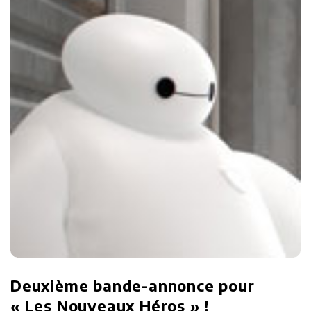
Deuxième bande-annonce pour
« Les Nouveaux Héros » !