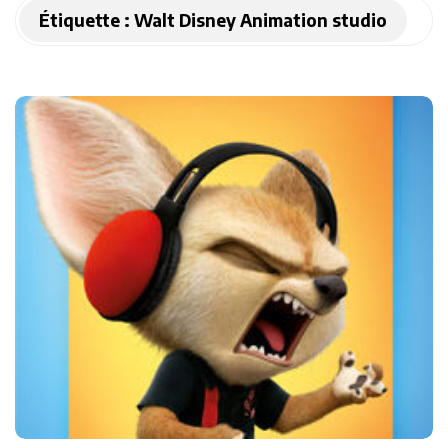
Étiquette :
Walt Disney Animation studio