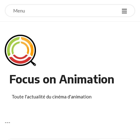
Menu
Focus on Animation
Toute l'actualité du cinéma d'animation
-
-
-