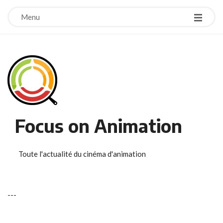
Menu
Focus on Animation
Toute l'actualité du cinéma d'animation
-
-
-