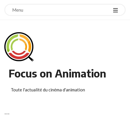
Menu
Focus on Animation
Toute l'actualité du cinéma d'animation
-
-
-