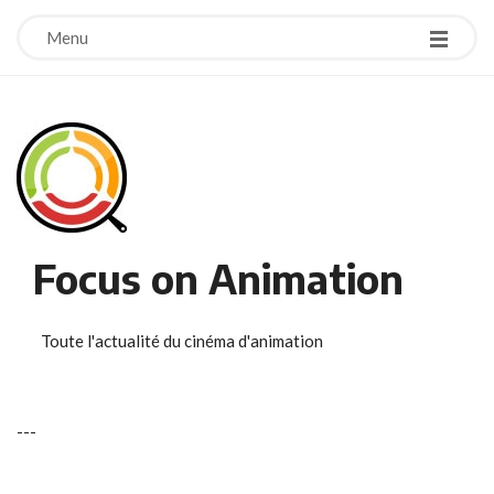
Menu
Focus on Animation
Toute l'actualité du cinéma d'animation
-
-
-