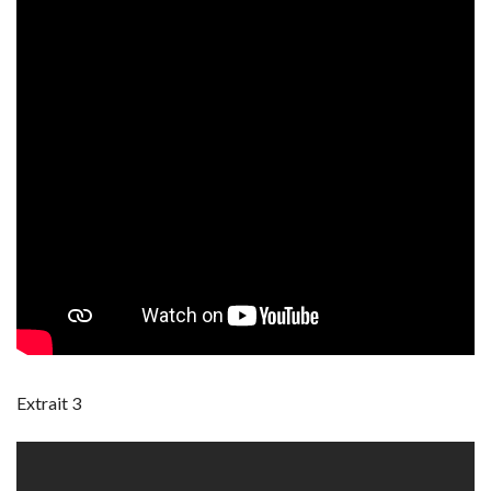
Extrait 3