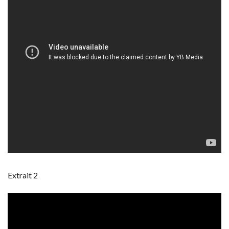
Extrait 2