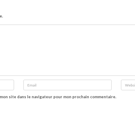
e.
 mon site dans le navigateur pour mon prochain commentaire.