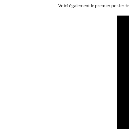
Voici également le premier poster
t