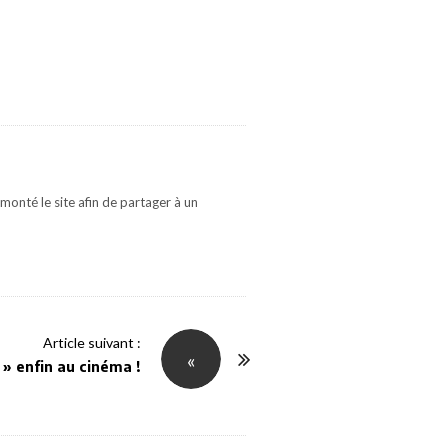
monté le site afin de partager à un
Article suivant :
«
 » enfin au cinéma !