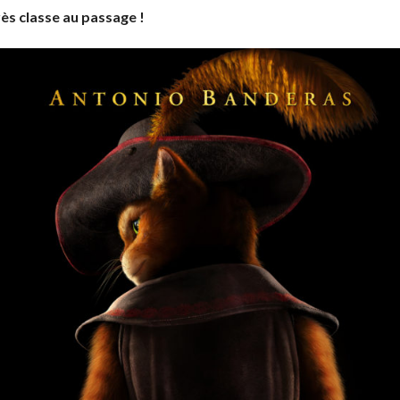
rès classe au passage !