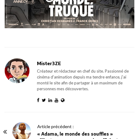
Mister3ZE
Créateur et rédacteur en chef du site. Passionné de
cinéma d'animation depuis ma tendre enfance, j'ai
monté le site afin de partager à un maximum de
personnes mes découvertes.
P
Article précédent :
o
« Adama, le monde des souffles »