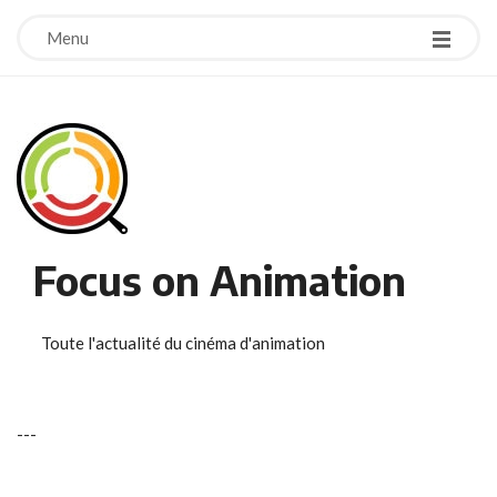
Menu
Focus on Animation
Toute l'actualité du cinéma d'animation
-
-
-