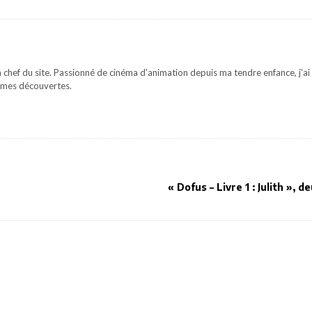
 chef du site. Passionné de cinéma d'animation depuis ma tendre enfance, j'ai 
mes découvertes.
« Dofus – Livre 1 : Julith », 