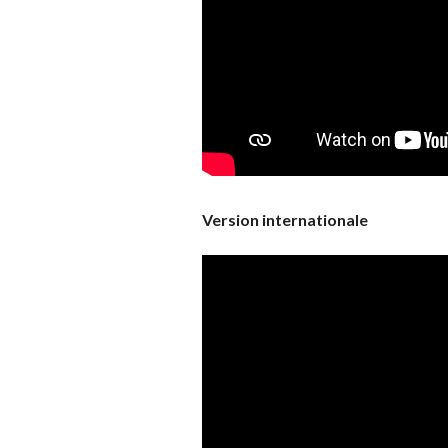
Version internationale