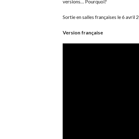
versions… Pourquoi?
Sortie en salles françaises le 6 avril 
Version française