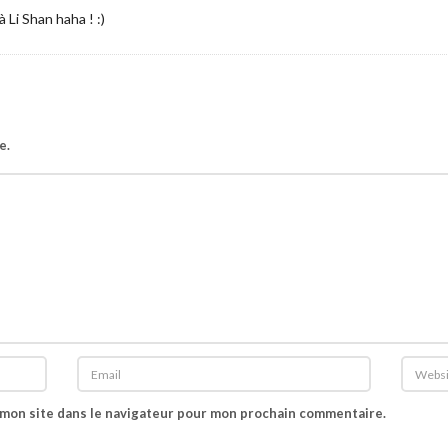
à Li Shan haha ! :)
e.
 mon site dans le navigateur pour mon prochain commentaire.