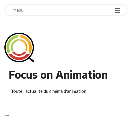
Menu
Focus on Animation
Toute l'actualité du cinéma d'animation
-
-
-