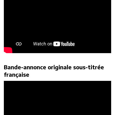
Bande-annonce originale sous-titrée
française