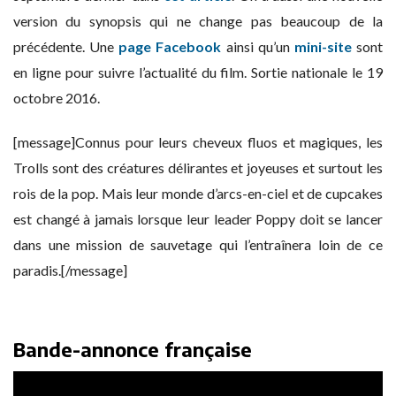
version du synopsis qui ne change pas beaucoup de la
précédente. Une
page Facebook
ainsi qu’un
mini-site
sont
en ligne pour suivre l’actualité du film. Sortie nationale le 19
octobre 2016.
[message]Connus pour leurs cheveux fluos et magiques, les
Trolls sont des créatures délirantes et joyeuses et surtout les
rois de la pop. Mais leur monde d’arcs-en-ciel et de cupcakes
est changé à jamais lorsque leur leader Poppy doit se lancer
dans une mission de sauvetage qui l’entraînera loin de ce
paradis.[/message]
Bande-annonce française