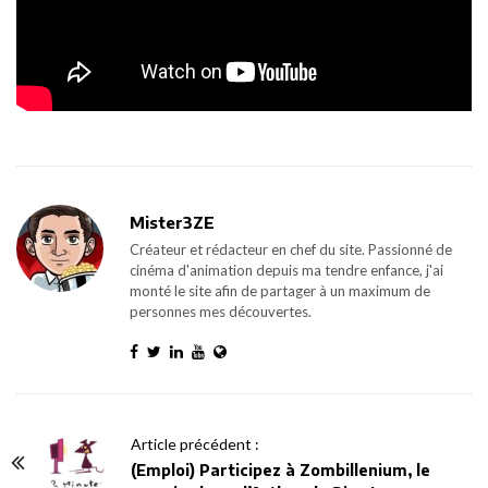
Mister3ZE
Créateur et rédacteur en chef du site. Passionné de
cinéma d'animation depuis ma tendre enfance, j'ai
monté le site afin de partager à un maximum de
personnes mes découvertes.
P
Article précédent :
o
(Emploi) Participez à Zombillenium, le