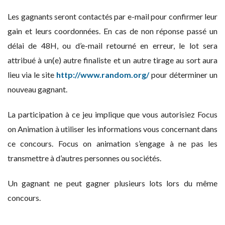
Les gagnants seront contactés par e-mail pour confirmer leur
gain et leurs coordonnées. En cas de non réponse passé un
délai de 48H, ou d’e-mail retourné en erreur, le lot sera
attribué à un(e) autre finaliste et un autre tirage au sort aura
lieu via le site
http://www.random.org/
pour déterminer un
nouveau gagnant.
La participation à ce jeu implique que vous autorisiez Focus
on Animation à utiliser les informations vous concernant dans
ce concours. Focus on animation s’engage à ne pas les
transmettre à d’autres personnes ou sociétés.
Un gagnant ne peut gagner plusieurs lots lors du même
concours.