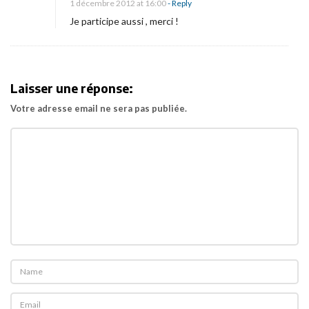
1 décembre 2012 at 16:00
- Reply
Je participe aussi , merci !
Laisser une réponse:
Votre adresse email ne sera pas publiée.