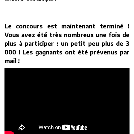
Le concours est maintenant terminé !
Vous avez été très nombreux une fois de
plus à participer : un petit peu plus de 3
000 ! Les gagnants ont été prévenus par
mail !