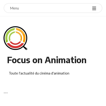
Menu
Focus on Animation
Toute l'actualité du cinéma d'animation
-
-
-