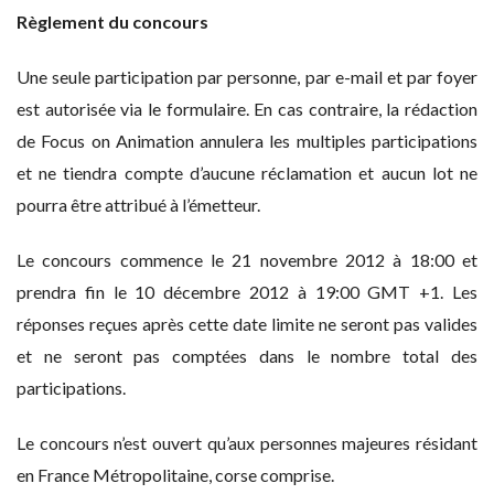
Règlement du concours
Une seule participation par personne, par e-mail et par foyer
est autorisée via le formulaire. En cas contraire, la rédaction
de Focus on Animation annulera les multiples participations
et ne tiendra compte d’aucune réclamation et aucun lot ne
pourra être attribué à l’émetteur.
Le concours commence le 21 novembre 2012 à 18:00 et
prendra fin le 10 décembre 2012 à 19:00 GMT +1. Les
réponses reçues après cette date limite ne seront pas valides
et ne seront pas comptées dans le nombre total des
participations.
Le concours n’est ouvert qu’aux personnes majeures résidant
en France Métropolitaine, corse comprise.