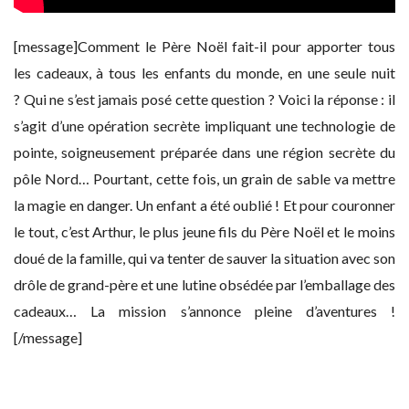
[message]Comment le Père Noël fait-il pour apporter tous
les cadeaux, à tous les enfants du monde, en une seule nuit
? Qui ne s’est jamais posé cette question ? Voici la réponse : il
s’agit d’une opération secrète impliquant une technologie de
pointe, soigneusement préparée dans une région secrète du
pôle Nord… Pourtant, cette fois, un grain de sable va mettre
la magie en danger. Un enfant a été oublié ! Et pour couronner
le tout, c’est Arthur, le plus jeune fils du Père Noël et le moins
doué de la famille, qui va tenter de sauver la situation avec son
drôle de grand-père et une lutine obsédée par l’emballage des
cadeaux… La mission s’annonce pleine d’aventures !
[/message]