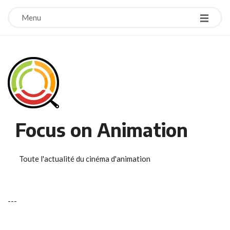
Menu
Focus on Animation
Toute l'actualité du cinéma d'animation
-
-
-