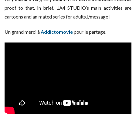
proof to that. In brief, 1A4 STUDIO’s main activities are
cartoons and animated series for adults.[/message]
Un grand merci à
Addictomovie
pour le partage.