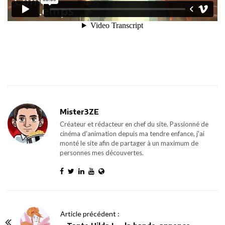
Mister3ZE
Créateur et rédacteur en chef du site. Passionné de
cinéma d'animation depuis ma tendre enfance, j'ai
monté le site afin de partager à un maximum de
personnes mes découvertes.
P
Article précédent :