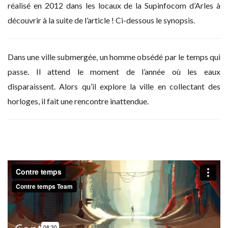
réalisé en 2012 dans les locaux de la Supinfocom d’Arles à
découvrir à la suite de l’article ! Ci-dessous le synopsis.
Dans une ville submergée, un homme obsédé par le temps qui
passe. Il attend le moment de l’année où les eaux
disparaissent. Alors qu’il explore la ville en collectant des
horloges, il fait une rencontre inattendue.