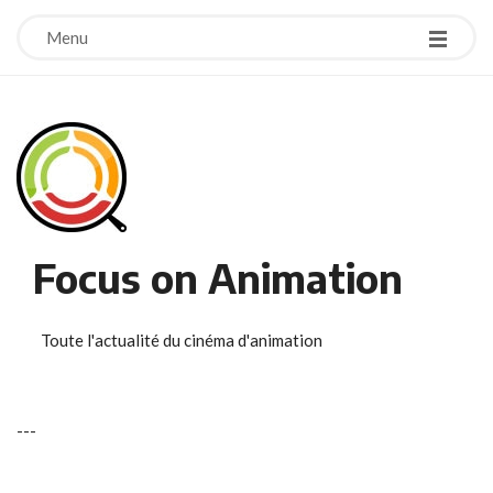
Menu
Focus on Animation
Toute l'actualité du cinéma d'animation
-
-
-