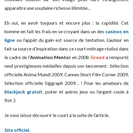
apparaître une soudaine richesse illimitée…
Eh oui, en avoir toujours et encore plus : la cupidité. Cet
homme en fait les frais en se croyant dans un des
casinos en
ligne
ou l’appât du gain est source de tentation. L’auteur en
fait sa source d’inspiration dans ce court métrage réalisé dans
le cadre de l’
Animation Mentor
en 2008.
Greed
a remporté
neuf prestigieuses médailles depuis son lancement : Sélection
officielle Anima Mundi 2009, Cannes Short Film Corner 2009,
Sélection officielle Siggraph 2009… ! Pour les amateurs de
blackjack gratuit
, poker et autres jeux ou l’argent coule à
flot ;)
Je vous laisse découvrir le court à la suite de l’article.
Site officiel
.