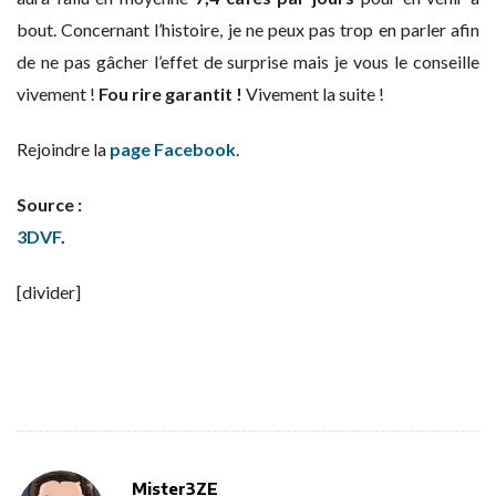
bout. Concernant l’histoire, je ne peux pas trop en parler afin
de ne pas gâcher l’effet de surprise mais je vous le conseille
vivement !
Fou rire garantit !
Vivement la suite !
Rejoindre la
page Facebook
.
Source :
3DVF
.
[divider]
Mister3ZE