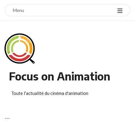
Menu
Focus on Animation
Toute l'actualité du cinéma d'animation
-
-
-