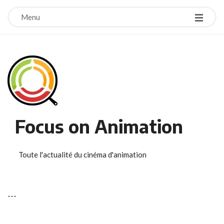
Menu
Focus on Animation
Toute l'actualité du cinéma d'animation
-
-
-