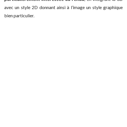
avec un style 2D donnant ainsi à l’image un style graphique
bien particulier.