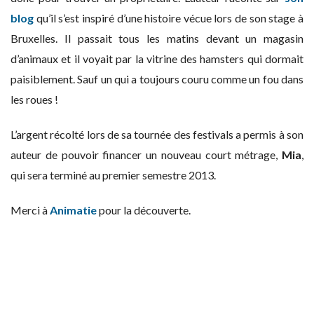
blog
qu’il s’est inspiré d’une histoire vécue lors de son stage à
Bruxelles. Il passait tous les matins devant un magasin
d’animaux et il voyait par la vitrine des hamsters qui dormait
paisiblement. Sauf un qui a toujours couru comme un fou dans
les roues !
L’argent récolté lors de sa tournée des festivals a permis à son
auteur de pouvoir financer un nouveau court métrage,
Mia
,
qui sera terminé au premier semestre 2013.
Merci à
Animatie
pour la découverte.