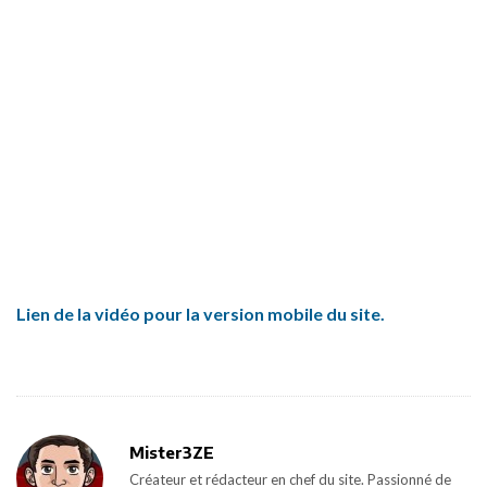
Lien de la vidéo pour la version mobile du site.
Mister3ZE
Créateur et rédacteur en chef du site. Passionné de