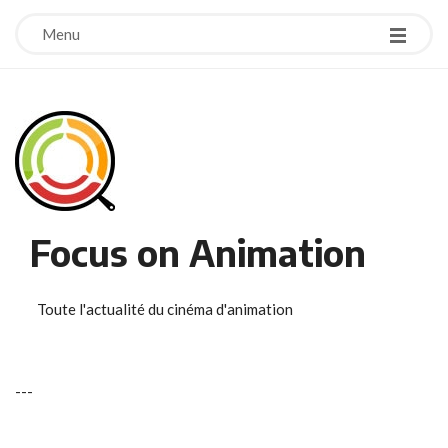
Menu
Focus on Animation
Toute l'actualité du cinéma d'animation
-
-
-