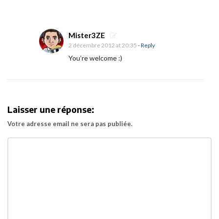
Mister3ZE
2 décembre 2012 at 20:35
- Reply
You’re welcome :)
Laisser une réponse:
Votre adresse email ne sera pas publiée.