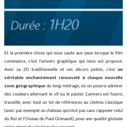
Et la première chose qui nous saute aux yeux lorsque le film
commence, c’est l’univers graphique qui nous est proposé.
Avec sa 2D traditionnelle et ses décors peints, c’est
un
véritable enchantement renouvelé à chaque nouvelle
zone géographique
du long-métrage, où on pourra admirer
des couleurs alternant le vif ou le pastel. L’univers est fourni,
travaillé, avec tout un lot de références au cinéma classique
(avec par exemple un château qui n’est pas sans rappeler celui
du Roi et l’Oiseau de Paul Grimault), pour une qualité globale
qu’on aimerait voir bien plus souvent.