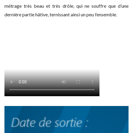
métrage très beau et très drôle, qui ne souffre que d’une
dernière partie hâtive, ternissant ainsi un peu l’ensemble.