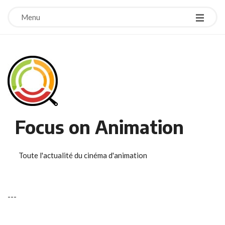
Menu
Focus on Animation
Toute l'actualité du cinéma d'animation
-
-
-