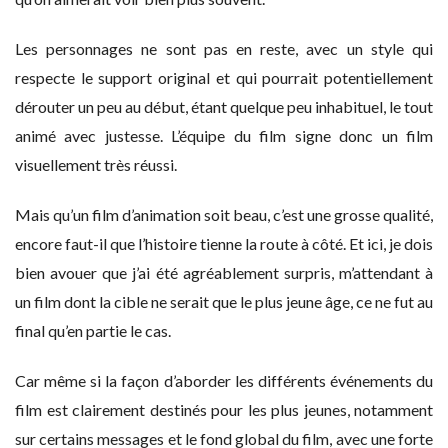
Les personnages ne sont pas en reste, avec un style qui
respecte le support original et qui pourrait potentiellement
dérouter un peu au début, étant quelque peu inhabituel, le tout
animé avec justesse. L’équipe du film signe donc un film
visuellement très réussi.
Mais qu’un film d’animation soit beau, c’est une grosse qualité,
encore faut-il que l’histoire tienne la route à côté. Et ici, je dois
bien avouer que j’ai été agréablement surpris, m’attendant à
un film dont la cible ne serait que le plus jeune âge, ce ne fut au
final qu’en partie le cas.
Car même si la façon d’aborder les différents événements du
film est clairement destinés pour les plus jeunes, notamment
sur certains messages et le fond global du film, avec une forte