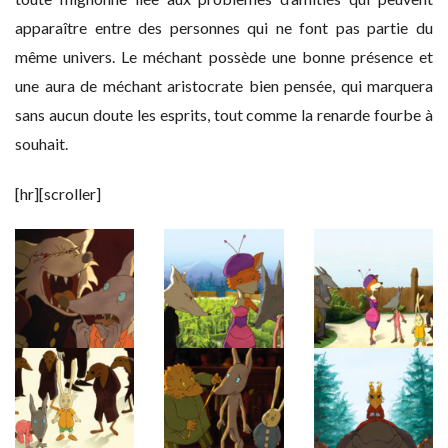
apparaître entre des personnes qui ne font pas partie du
même univers. Le méchant possède une bonne présence et
une aura de méchant aristocrate bien pensée, qui marquera
sans aucun doute les esprits, tout comme la renarde fourbe à
souhait.
[hr][scroller]