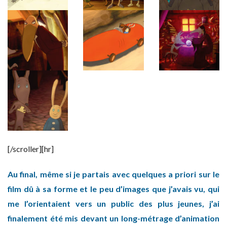
[/scroller][hr]
Au final, même si je partais avec quelques a priori sur le
film dû à sa forme et le peu d’images que j’avais vu, qui
me l’orientaient vers un public des plus jeunes, j’ai
finalement été mis devant un long-métrage d’animation