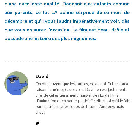
d’une excellente qualité. Donnant aux enfants comme
aux parents, ce fut LA bonne surprise de ce mois de
décembre et qu’il vous faudra impérativement voir, dès
que vous en aurez l’occasion. Le film est beau, drôle et
possède une histoire des plus mignonnes.
David
On dit souvent que les loutres, c'est cool. Et bien on a
raison et même plus encore. David en est justement
une, de celles qui aiment manger des kg de films
d'animation et en parler par ici. On dit aussi qu'il le fait
parce qu'il aime les coups de fouet d'Anthony, mais
chut !