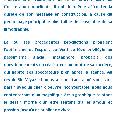
Colline aux coquelicots, il doit lui-même affronter la
dureté de son message en construction, à cause du
personnage principal le plus faible de l’ensemble de sa
filmographie.
Là ou ses précédentes productions prônaient
l’optimisme et l’espoir, Le Vent se lève privilégie un
pessimisme glacial, métaphore probable des
questionnements du réalisateur au bout de sa carrière,
qui habite ses spectateurs bien après la séance. Au
revoir Sir Miyazaki, nous aurions tant aimé vous voir
partir avec un chef d’oeuvre incontestable, nous nous
contenterons d’un magnifique écrin graphique relatant
le destin morne d’un être tentant d’allier amour et
passion, jusqu’à en oublier de vivre.