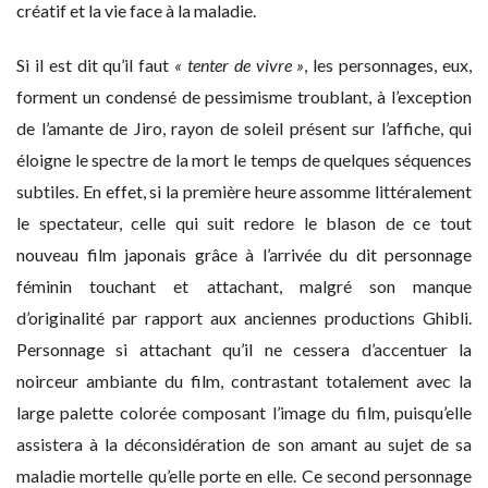
créatif et la vie face à la maladie.
Si il est dit qu’il faut
« tenter de vivre »
, les personnages, eux,
forment un condensé de pessimisme troublant, à l’exception
de l’amante de Jiro, rayon de soleil présent sur l’affiche, qui
éloigne le spectre de la mort le temps de quelques séquences
subtiles. En effet, si la première heure assomme littéralement
le spectateur, celle qui suit redore le blason de ce tout
nouveau film japonais grâce à l’arrivée du dit personnage
féminin touchant et attachant, malgré son manque
d’originalité par rapport aux anciennes productions Ghibli.
Personnage si attachant qu’il ne cessera d’accentuer la
noirceur ambiante du film, contrastant totalement avec la
large palette colorée composant l’image du film, puisqu’elle
assistera à la déconsidération de son amant au sujet de sa
maladie mortelle qu’elle porte en elle. Ce second personnage