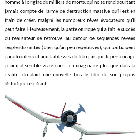
homme à l’origine de milliers de morts, qui ne se rend pourtant
jamais compte de l’arme de destruction massive qu’il est en
train de créer, malgré les nombreux rêves évocateurs qu’il
peut faire. Heureusement, la patte onirique qui a fait le succès
du réalisateur se retrouve, au détour de séquences rêvées
resplendissantes (bien qu’un peu répétitives), qui participent
paradoxalement aux faiblesses du film puisque le personnage
principal semble vivre dans son imaginaire plus que dans la
réalité, décalant une nouvelle fois le film de son propos
historique terrifiant.