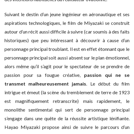
Suivant le destin d’un jeune ingénieur en aéronautique et ses
aspirations technologiques, le film de Miyazaki se construit
autour d’un récit aussi difficile à suivre (car soumis à des faits
historiques) que peu intéressant à découvrir à cause d’un
personnage principal troublant. Il est en effet étonnant que le
personnage principal soit aussi absent sur le plan émotionnel,
alors même qu’il s’agit pour le spectateur de se prendre de
passion pour sa fougue créative,
passion qui ne se
transmet malheureusement jamais
. Le début du film
intrigue et émeut (la scène du tremblement de terre de 1923
est magnifiquement retranscrite) mais rapidement, le
monolithe sentimental qui sert de personnage principal
s’engage dans une quête de la réussite artistique lénifiante.
Hayao Miyazaki propose ainsi de suivre le parcours d’un