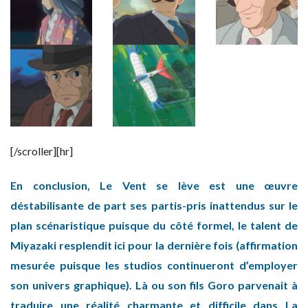
[/scroller][hr]
En conclusion, Le Vent se lève est une œuvre
déstabilisante de part ses partis-pris inattendus sur le
plan scénaristique puisque du côté formel, le talent de
Miyazaki resplendit ici pour la dernière fois (affirmation
mesurée puisque les studios continueront d’employer
son univers graphique). Là ou son fils Goro parvenait à
traduire une réalité charmante et difficile dans La