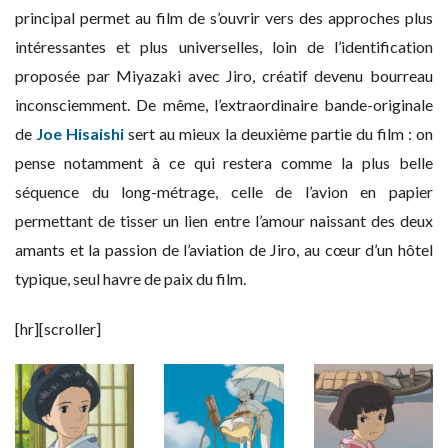
principal permet au film de s’ouvrir vers des approches plus
intéressantes et plus universelles, loin de l’identification
proposée par Miyazaki avec Jiro, créatif devenu bourreau
inconsciemment. De même, l’extraordinaire bande-originale
de
Joe Hisaishi
sert au mieux la deuxième partie du film : on
pense notamment à ce qui restera comme la plus belle
séquence du long-métrage, celle de l’avion en papier
permettant de tisser un lien entre l’amour naissant des deux
amants et la passion de l’aviation de Jiro, au cœur d’un hôtel
typique, seul havre de paix du film.
[hr][scroller]