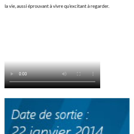
la vie, aussi éprouvant à vivre qu’excitant à regarder.