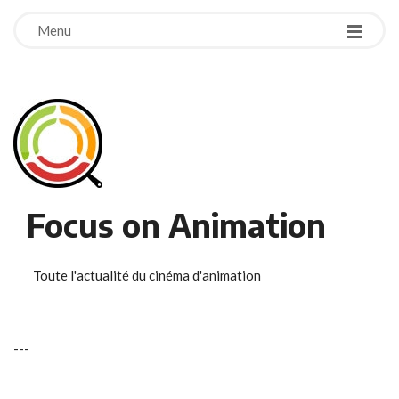
Menu
Focus on Animation
Toute l'actualité du cinéma d'animation
-
-
-