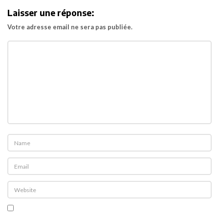
Laisser une réponse:
Votre adresse email ne sera pas publiée.