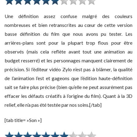
Une définition assez confuse malgré des couleurs
nombreuses et bien retranscrites au cœur de cette version
basse définition du film que nous avons pu tester. Les
arrières-plans sont pour la plupart trop flous pour être
observés (mais cela reflète avant tout une animation au
budget resserré) et les personnages manquent clairement de
précision. Si l’éditeur vidéo Zylo n’est pas à blâmer, la qualité
de l’animation l’est et gageons que l’édition haute-définition
sait se faire plus précise (bien qu’elle ne peut assurément pas
effacer les défauts créatifs à l’origine du film). Quant à la 3D
relief, elle n’a pas été testée par nos soins.[/tab]
[tab title= »Son »]