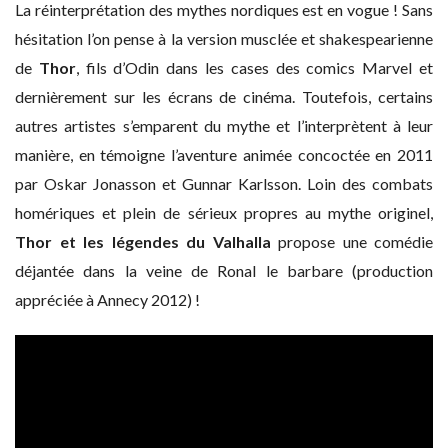
La réinterprétation des mythes nordiques est en vogue ! Sans
hésitation l’on pense à la version musclée et shakespearienne
de
Thor
, fils d’Odin dans les cases des comics Marvel et
dernièrement sur les écrans de cinéma. Toutefois, certains
autres artistes s’emparent du mythe et l’interprètent à leur
manière, en témoigne l’aventure animée concoctée en 2011
par Oskar Jonasson et Gunnar Karlsson. Loin des combats
homériques et plein de sérieux propres au mythe originel,
Thor et les légendes du Valhalla
propose une comédie
déjantée dans la veine de Ronal le barbare (production
appréciée à Annecy 2012) !