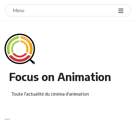
Menu
Focus on Animation
Toute l'actualité du cinéma d'animation
-
-
-