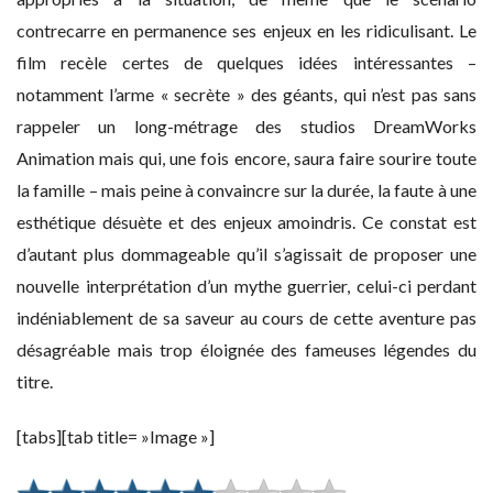
contrecarre en permanence ses enjeux en les ridiculisant. Le
film recèle certes de quelques idées intéressantes –
notamment l’arme « secrète » des géants, qui n’est pas sans
rappeler un long-métrage des studios DreamWorks
Animation mais qui, une fois encore, saura faire sourire toute
la famille – mais peine à convaincre sur la durée, la faute à une
esthétique désuète et des enjeux amoindris. Ce constat est
d’autant plus dommageable qu’il s’agissait de proposer une
nouvelle interprétation d’un mythe guerrier, celui-ci perdant
indéniablement de sa saveur au cours de cette aventure pas
désagréable mais trop éloignée des fameuses légendes du
titre.
[tabs][tab title= »Image »]