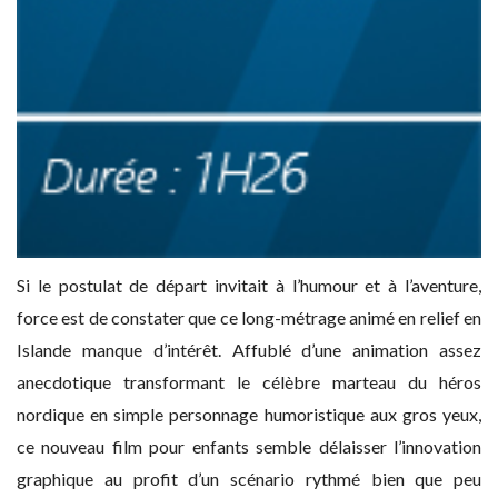
Si le postulat de départ invitait à l’humour et à l’aventure,
force est de constater que ce long-métrage animé en relief en
Islande manque d’intérêt. Affublé d’une animation assez
anecdotique transformant le célèbre marteau du héros
nordique en simple personnage humoristique aux gros yeux,
ce nouveau film pour enfants semble délaisser l’innovation
graphique au profit d’un scénario rythmé bien que peu