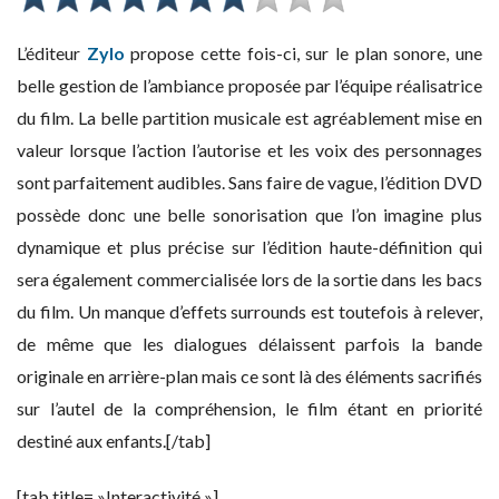
L’éditeur
Zylo
propose cette fois-ci, sur le plan sonore, une
belle gestion de l’ambiance proposée par l’équipe réalisatrice
du film. La belle partition musicale est agréablement mise en
valeur lorsque l’action l’autorise et les voix des personnages
sont parfaitement audibles. Sans faire de vague, l’édition DVD
possède donc une belle sonorisation que l’on imagine plus
dynamique et plus précise sur l’édition haute-définition qui
sera également commercialisée lors de la sortie dans les bacs
du film. Un manque d’effets surrounds est toutefois à relever,
de même que les dialogues délaissent parfois la bande
originale en arrière-plan mais ce sont là des éléments sacrifiés
sur l’autel de la compréhension, le film étant en priorité
destiné aux enfants.[/tab]
[tab title= »Interactivité »]