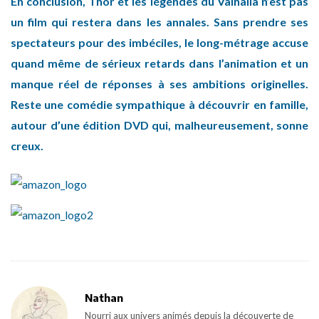
En conclusion, Thor et les légendes du Valhalla n’est pas
un film qui restera dans les annales. Sans prendre ses
spectateurs pour des imbéciles, le long-métrage accuse
quand même de sérieux retards dans l’animation et un
manque réel de réponses à ses ambitions originelles.
Reste une comédie sympathique à découvrir en famille,
autour d’une édition DVD qui, malheureusement, sonne
creux.
Nathan
Nourri aux univers animés depuis la découverte de