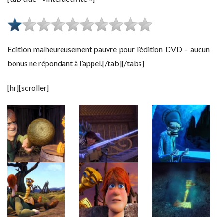
Edition malheureusement pauvre pour l’édition DVD – aucun
bonus ne répondant à l’appel.[/tab][/tabs]
[hr][scroller]