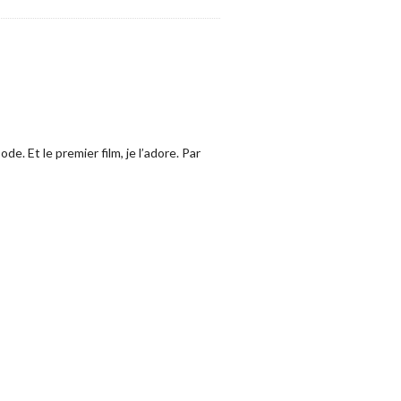
. Et le premier film, je l’adore. Par