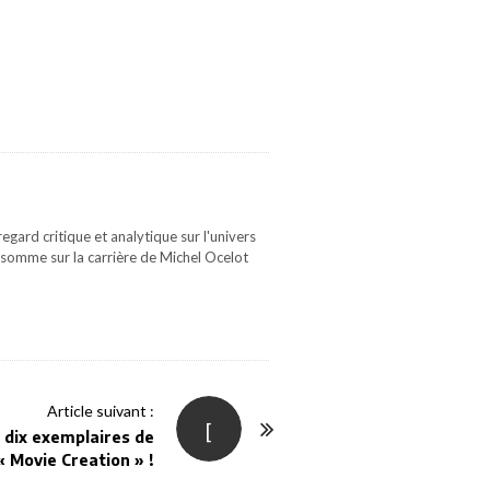
gard critique et analytique sur l'univers
 somme sur la carrière de Michel Ocelot
Article suivant :
[
 dix exemplaires de
« Movie Creation » !