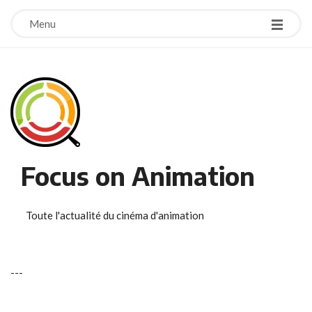
Menu
Focus on Animation
Toute l'actualité du cinéma d'animation
-
-
-