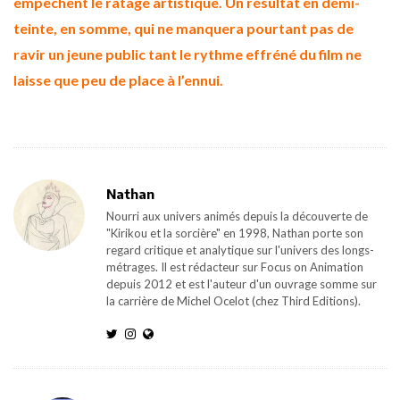
empêchent le ratage artistique. Un résultat en demi-
teinte, en somme, qui ne manquera pourtant pas de
ravir un jeune public
tant le rythme effréné du film ne
laisse que peu de place à l’ennui.
Nathan
Nourri aux univers animés depuis la découverte de
"Kirikou et la sorcière" en 1998, Nathan porte son
regard critique et analytique sur l'univers des longs-
métrages. Il est rédacteur sur Focus on Animation
depuis 2012 et est l'auteur d'un ouvrage somme sur
la carrière de Michel Ocelot (chez Third Editions).