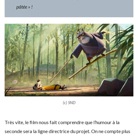
pâtée » !
(c) SND
Très vite, le film nous fait comprendre que l’humour à la
seconde sera la ligne directrice du projet. On ne compte plus