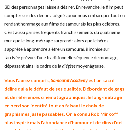
3D des personnages laisse à désirer. En revanche, le film peut
compter sur des décors soignés pour nous embarquer tout en
rendant hommage aux films de samouraïs les plus célèbres.
C’est aussi par ses fréquents franchissements du quatrième
mur que le long-métrage surprend : alors que le héros
s’apprête à apprendre à être un samouraï, il ironise sur
l’arrivée prévue d’une traditionnelle séquence de montage,
dépassant ainsi le cadre de la
diégèse
moyenâgeuse.
Vous l’aurez compris,
Samouraï Academy
est un sacré
délire qui a le défaut de ses qualités. Débordant de gags
et de références cinématographiques, le long-métrage
en perd son identité tout en faisant le choix de
graphismes juste passables. On a connu Rob Minkoff
plus inspiré mais l’abondance d’humour et de clins d’oeil