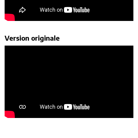
Version originale