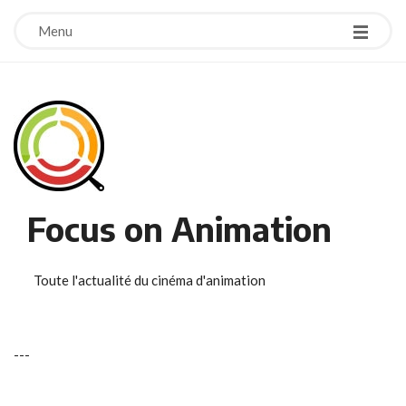
Menu
Focus on Animation
Toute l'actualité du cinéma d'animation
-
-
-