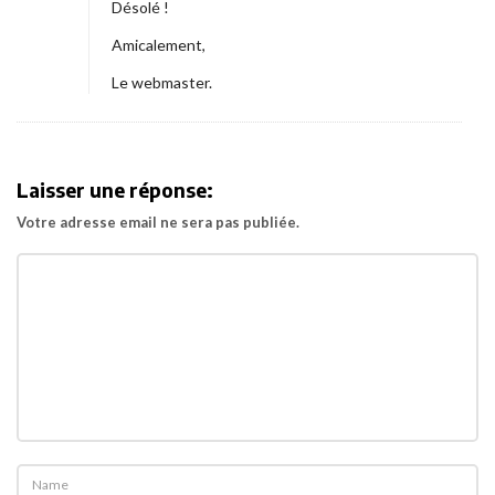
Désolé !
Amicalement,
Le webmaster.
Laisser une réponse:
Votre adresse email ne sera pas publiée.