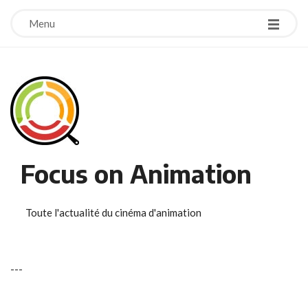
Menu
Focus on Animation
Toute l'actualité du cinéma d'animation
-
-
-