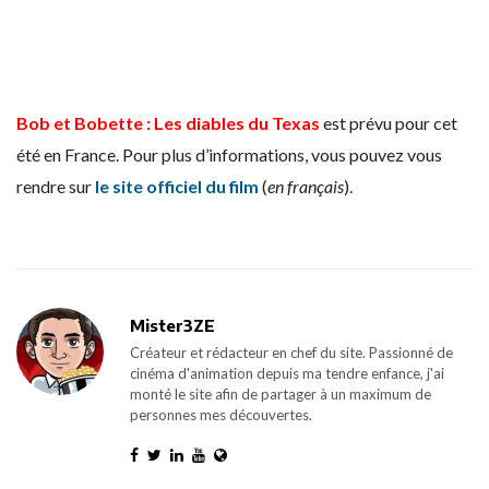
Bob et Bobette : Les diables du Texas
est prévu pour cet
été en France. Pour plus d’informations, vous pouvez vous
rendre sur
le site officiel du film
(
en français
).
Mister3ZE
Créateur et rédacteur en chef du site. Passionné de
cinéma d'animation depuis ma tendre enfance, j'ai
monté le site afin de partager à un maximum de
personnes mes découvertes.