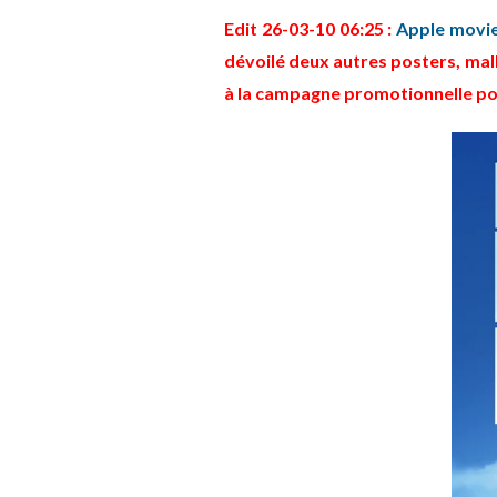
Edit 26-03-10 06:25 :
Apple movie
dévoilé deux autres posters, mal
à la campagne promotionnelle pou