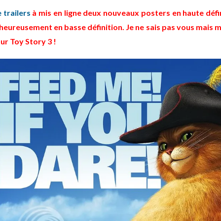
 trailers
à mis en ligne deux nouveaux posters en haute défi
heureusement en basse définition. Je ne sais pas vous mais
r Toy Story 3 !