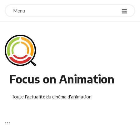
Menu
Focus on Animation
Toute l'actualité du cinéma d'animation
-
-
-