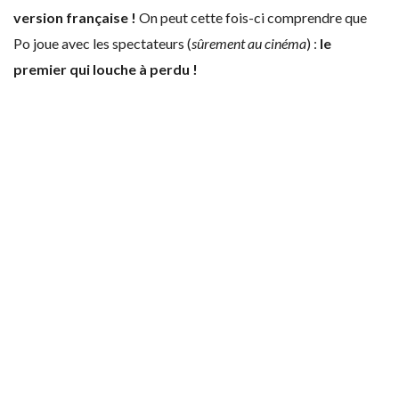
version française !
On peut cette fois-ci comprendre que
Po joue avec les spectateurs (
sûrement au cinéma
) :
le
premier qui louche à perdu !