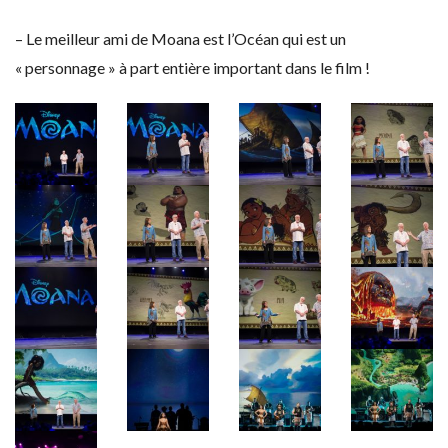
– Le meilleur ami de Moana est l’Océan qui est un
« personnage » à part entière important dans le film !