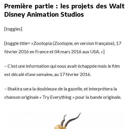
Première partie : les projets des Walt
Disney Animation Studios
[toggles]
[toggle title= »Zootopia (Zootopie, en version française), 17
février 2016 en France et 04 mars 2016 aux USA. »]
– C’est une information qui nous avait échappée mais le film
est décalé d’une semaine, au 17 février 2016.
– Shakira sera la doubleuse de la gazelle, et interprétera la
chanson originale « Try Everything » pour la bande originale.