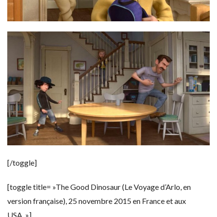
[/toggle]
[toggle title= »The Good Dinosaur (Le Voyage d’Arlo, en
version française), 25 novembre 2015 en France et aux
USA. »]