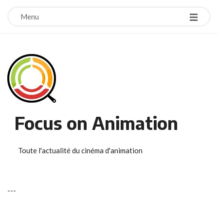
Menu
Focus on Animation
Toute l'actualité du cinéma d'animation
-
-
-