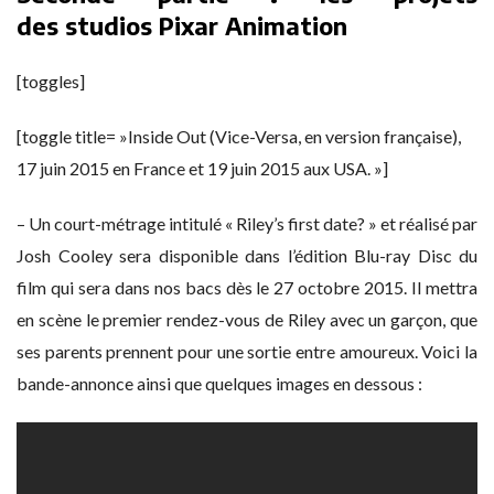
des studios Pixar Animation
[toggles]
[toggle title= »Inside Out (Vice-Versa, en version française),
17 juin 2015 en France et 19 juin 2015 aux USA. »]
– Un court-métrage intitulé « Riley’s first date? » et réalisé par
Josh Cooley sera disponible dans l’édition Blu-ray Disc du
film qui sera dans nos bacs dès le 27 octobre 2015. Il mettra
en scène le premier rendez-vous de Riley avec un garçon, que
ses parents prennent pour une sortie entre amoureux. Voici la
bande-annonce ainsi que quelques images en dessous :