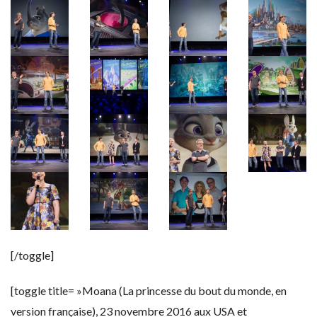
[/toggle]
[toggle title= »Moana (La princesse du bout du monde, en
version française), 23 novembre 2016 aux USA et