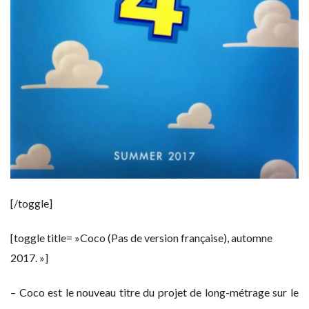
[/toggle]
[toggle title= »Coco (Pas de version française), automne
2017. »]
– Coco est le nouveau titre du projet de long-métrage sur le