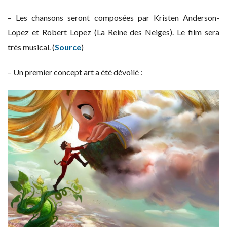
– Les chansons seront composées par Kristen Anderson-
Lopez et Robert Lopez (La Reine des Neiges). Le film sera
très musical. (
Source
)
– Un premier concept art a été dévoilé :