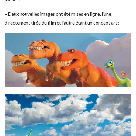
– Deux nouvelles images ont été mises en ligne, l’une
directement tirée du film et l’autre étant un concept art :