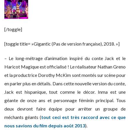
[/toggle]
[toggle title= »Gigantic (Pas de version française), 2018. »]
– Le long-métrage d’animation inspiré du conte Jack et le
Haricot Magique est officialisé ! Le réalisateur Nathan Greno
et la productrice Dorothy McKim sont montés sur scène pour
en parler plus en détails. Dans cette nouvelle version du conte,
Jack est hispanique, tout comme le décor. Inma est une
géante de onze ans et personnage féminin principal. Tous
deux devront faire équipe pour arrêter un groupe de
méchants géants (
tout ceci est très raccord avec ce que
nous savions du film depuis août 2013
).