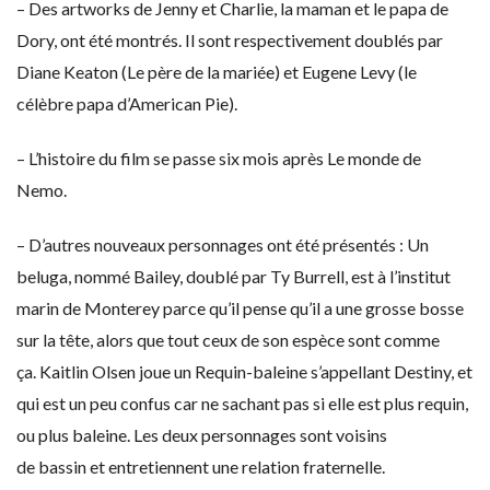
– Des artworks de Jenny et Charlie, la maman et le papa de
Dory, ont été montrés. Il sont respectivement doublés par
Diane Keaton (Le père de la mariée) et Eugene Levy (le
célèbre papa d’American Pie).
– L’histoire du film se passe six mois après Le monde de
Nemo.
– D’autres nouveaux personnages ont été présentés : Un
beluga, nommé Bailey, doublé par Ty Burrell, est à l’institut
marin de Monterey parce qu’il pense qu’il a une grosse bosse
sur la tête, alors que tout ceux de son espèce sont comme
ça. Kaitlin Olsen joue un Requin-baleine s’appellant Destiny, et
qui est un peu confus car ne sachant pas si elle est plus requin,
ou plus baleine. Les deux personnages sont voisins
de bassin et entretiennent une relation fraternelle.