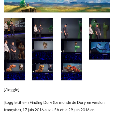
[/toggle]
[toggle title= »Finding Dory (Le monde de Dory, en version
française), 17 juin 2016 aux USA et le 29 juin 2016 en