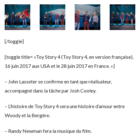
[/toggle]
[toggle title= »Toy Story 4 (Toy Story 4, en version française),
16 juin 2017 aux USA et le 28 juin 2017 en France. »]
– John Lasseter se confirme en tant que réalisateur,
accompagné dans la tâche par Josh Cooley.
– L’histoire de Toy Story 4 sera une histoire d’amour entre
Woody et la Bergère.
– Randy Newman fera la musique du film.