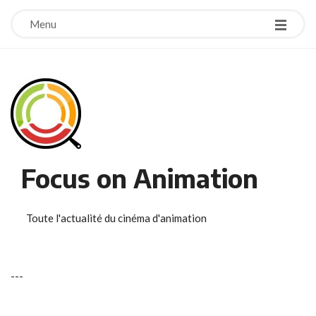
Menu
Focus on Animation
Toute l'actualité du cinéma d'animation
-
-
-