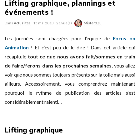
Lifting graphique, plannings et
événements !
Dans
Actualités
15 mai 2013
21 vue(s)
Mister3ZE
Les journées sont chargées pour l’équipe de
Focus on
Animation
! Et c’est peu de le dire ! Dans cet article qui
récapitule
tout ce que nous avons fait/sommes en train
de faire/ferons dans les prochaines semaines
, vous allez
voir que nous sommes toujours présents sur la toile mais aussi
ailleurs. Accessoirement, vous comprendrez maintenant
pourquoi le rythme de publication des articles s’est
considérablement ralenti…
Lifting graphique