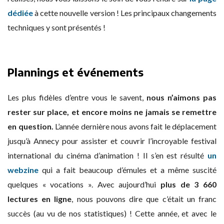
dédiée
à cette nouvelle version ! Les principaux changements
techniques y sont présentés !
Plannings et événements
Les plus fidèles d’entre vous le savent,
nous n’aimons pas
rester sur place, et encore moins ne jamais se remettre
en question.
L’année dernière nous avons fait le déplacement
jusqu’à Annecy pour assister et couvrir l’incroyable festival
international du cinéma d’animation ! Il s’en est résulté
un
webzine
qui a fait beaucoup d’émules et a même suscité
quelques « vocations ». Avec aujourd’hui
plus de 3 660
lectures en ligne
, nous pouvons dire que c’était un franc
succès (au vu de nos statistiques) ! Cette année, et avec le