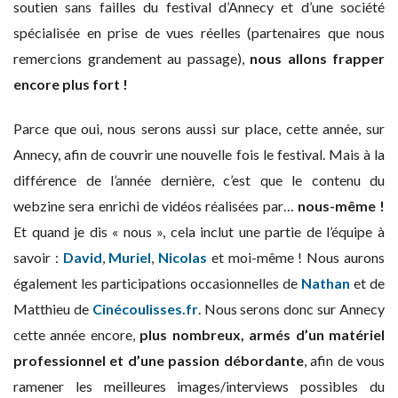
soutien sans failles du festival d’Annecy et d’une société
spécialisée en prise de vues réelles (partenaires que nous
remercions grandement au passage),
nous allons frapper
encore plus fort !
Parce que oui, nous serons aussi sur place, cette année, sur
Annecy, afin de couvrir une nouvelle fois le festival. Mais à la
différence de l’année dernière, c’est que le contenu du
webzine sera enrichi de vidéos réalisées par…
nous-même !
Et quand je dis « nous », cela inclut une partie de l’équipe à
savoir :
David
,
Muriel
,
Nicolas
et moi-même ! Nous aurons
également les participations occasionnelles de
Nathan
et de
Matthieu de
Cinécoulisses.fr
. Nous serons donc sur Annecy
cette année encore,
plus nombreux, armés d’un matériel
professionnel et d’une passion débordante
, afin de vous
ramener les meilleures images/interviews possibles du