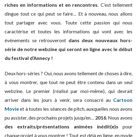
riches en informations et en rencontres.
C’est tellement
dingue tout ce qui peut se faire… Et à nouveau, nous allons
tout partager avec vous. Toute cette passion qui nous
caractérise et toutes les informations qui vont avec les
événements se retrouveront
dans deux nouveaux hors-
série de notre webzine qui seront en ligne avec le début
du festival d’Annecy !
Deux hors-séries ? Oui, nous avons tellement de choses à dire,
à vous montrer, que tout ne peut être contenu dans un seul
webzine. Le premier (réalisé par moi-même), qui devrait
arriver dans les jours à venir, sera consacré au
Cartoon
Movie
et à toutes les séances de pitch, auxquelles nous avons
pu assister, des prochains projets jusqu’en…
2016
. Nous avons
des extraits/présentations animées inédit(e)s
pour
chaque projet à vous montrer ! Tout est déjà en ligne, en mode