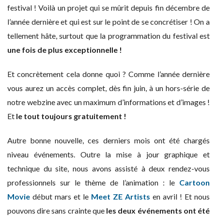
festival ! Voilà un projet qui se mûrit depuis fin décembre de
l’année dernière et qui est sur le point de se concrétiser ! On a
tellement hâte, surtout que la programmation du festival est
une fois de plus exceptionnelle !
Et concrètement cela donne quoi ? Comme l’année dernière
vous aurez un accès complet, dès fin juin, à un hors-série de
notre webzine avec un maximum d’informations et d’images !
Et
le tout toujours gratuitement !
Autre bonne nouvelle, ces derniers mois ont été chargés
niveau événements. Outre la mise à jour graphique et
technique du site, nous avons assisté à deux rendez-vous
professionnels sur le thème de l’animation : le
Cartoon
Movie
début mars et le
Meet ZE Artists
en avril ! Et nous
pouvons dire sans crainte que
les deux événements ont été