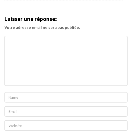
Laisser une réponse:
Votre adresse email ne sera pas publiée.