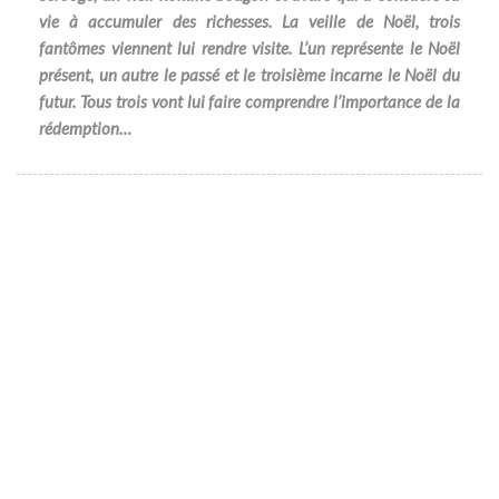
vie à accumuler des richesses. La veille de Noël, trois
fantômes viennent lui rendre visite. L’un représente le Noël
présent, un autre le passé et le troisième incarne le Noël du
futur. Tous trois vont lui faire comprendre l’importance de la
rédemption…