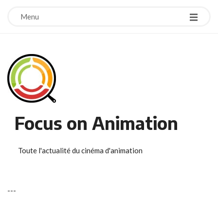
Menu
Focus on Animation
Toute l'actualité du cinéma d'animation
-
-
-