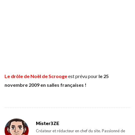
Le drôle de Noël de Scrooge
est prévu pour
le 25
novembre 2009 en salles françaises !
Mister3ZE
Créateur et rédacteur en chef du site. Passionné de