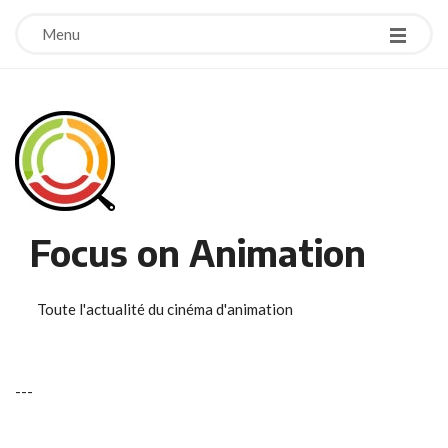
Menu
Focus on Animation
Toute l'actualité du cinéma d'animation
-
-
-