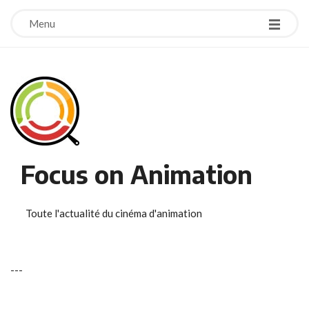
Menu
Focus on Animation
Toute l'actualité du cinéma d'animation
-
-
-