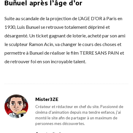
Buñuel après l’âge d’or
Suite au scandale de la projection de L’AGE D’OR à Paris en
1930, Luis Bunuel se retrouve totalement déprimé et
désargenté. Un ticket gagnant de loterie, acheté par son ami
le sculpteur Ramon Acin, va changer le cours des choses et
permettre à Bunuel de réaliser le film TERRE SANS PAIN et
de retrouver foi en son incroyable talent.
Mister3ZE
Créateur et rédacteur en chef du site. Passionné de
cinéma d'animation depuis ma tendre enfance, j'ai
monté le site afin de partager à un maximum de
personnes mes découvertes.