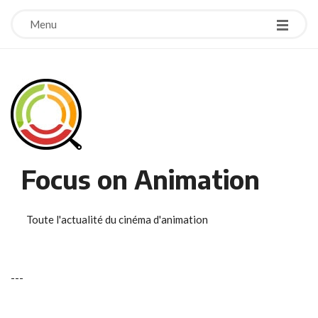
Menu
Focus on Animation
Toute l'actualité du cinéma d'animation
-
-
-