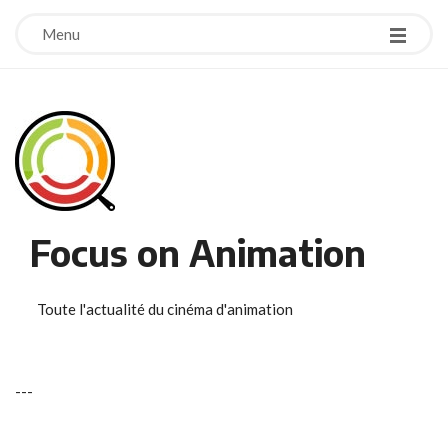
Menu
Focus on Animation
Toute l'actualité du cinéma d'animation
-
-
-