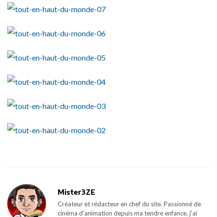
Mister3ZE
Créateur et rédacteur en chef du site. Passionné de
cinéma d'animation depuis ma tendre enfance, j'ai