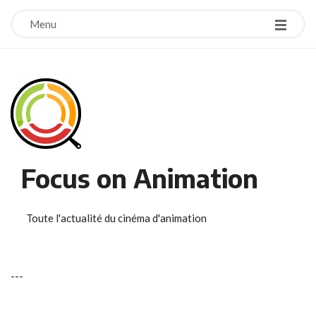
Menu
Focus on Animation
Toute l'actualité du cinéma d'animation
-
-
-