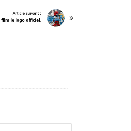
Article suivant :
ilm le logo officiel.