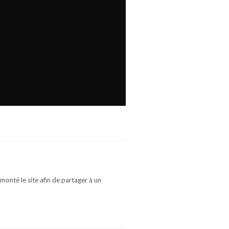
monté le site afin de partager à un