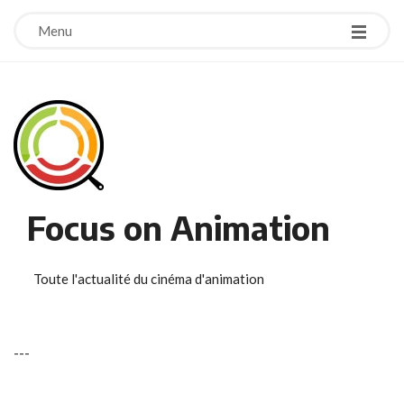
Menu
Focus on Animation
Toute l'actualité du cinéma d'animation
-
-
-