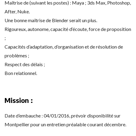
Maîtrise de (suivant les postes) : Maya ; 3ds Max, Photoshop,
After, Nuke.
Une bonne maîtrise de Blender serait un plus.
Rigoureux, autonome, capacité d‘écoute, force de proposition
;
Capacités d’adaptation, d’organisation et de résolution de
problèmes ;
Respect des délais ;
Bon relationnel.
Mission :
Date d’embauche : 04/01/2016, prévoir disponibilité sur
Montpellier pour un entretien préalable courant décembre.