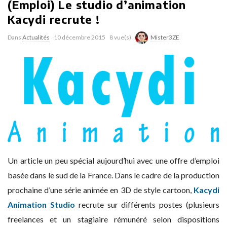
(Emploi) Le studio d’animation
Kacydi recrute !
Dans
Actualités
10 décembre 2015
8 vue(s)
Mister3ZE
Un article un peu spécial aujourd’hui avec une offre d’emploi
basée dans le sud de la France. Dans le cadre de la production
prochaine d’une série animée en 3D de style cartoon,
Kacydi
Animation Studio
recrute sur différents postes (plusieurs
freelances et un stagiaire rémunéré selon dispositions