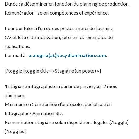
Durée : à déterminer en fonction du planning de production.
Rémunération : selon compétences et expérience.
Pour postuler à l’un de ces postes, merci de fournir :
CV et lettre de motivation, références, exemples de
réalisations.
Par mail à :
a.alegria(at)kacydianimation.com
.
[/toggle][toggle title= »Stagiaire (un poste) »]
1 stagiaire infographiste à partir de janvier, sur 2 mois
minimum.
Minimum en 2ème année d’une école spécialisée en
Infographie/ Animation 3D.
Rémunération stagiaire selon dispositions légales.[/toggle]
[/toggles]