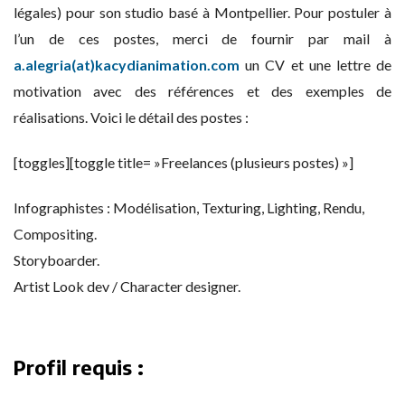
légales) pour son studio basé à Montpellier. Pour postuler à
l’un de ces postes, merci de fournir par mail à
a.alegria(at)kacydianimation.com
un CV et une lettre de
motivation avec des références et des exemples de
réalisations. Voici le détail des postes :
[toggles][toggle title= »Freelances (plusieurs postes) »]
Infographistes : Modélisation, Texturing, Lighting, Rendu,
Compositing.
Storyboarder.
Artist Look dev / Character designer.
Profil requis :