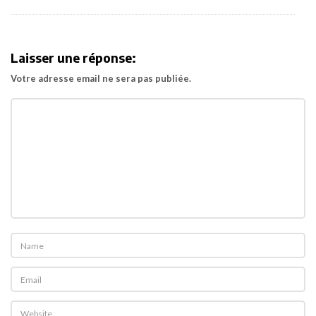
Laisser une réponse:
Votre adresse email ne sera pas publiée.