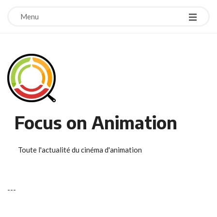
Menu
Focus on Animation
Toute l'actualité du cinéma d'animation
-
-
-