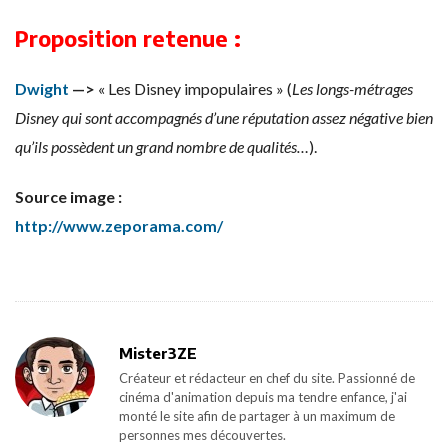
Proposition retenue :
Dwight
—>
« Les Disney impopulaires » (
Les longs-métrages
Disney qui sont accompagnés d’une réputation assez négative bien
qu’ils possèdent un grand nombre de qualités…
).
Source image :
http://www.zeporama.com/
Mister3ZE
Créateur et rédacteur en chef du site. Passionné de
cinéma d'animation depuis ma tendre enfance, j'ai
monté le site afin de partager à un maximum de
personnes mes découvertes.