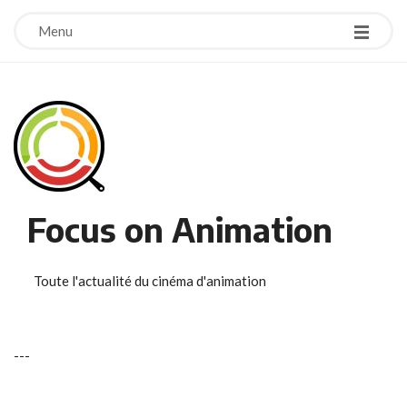
Menu
Focus on Animation
Toute l'actualité du cinéma d'animation
-
-
-