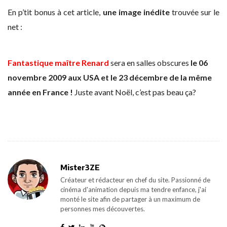
En p’tit bonus à cet article,
une image inédite
trouvée sur le
net :
Fantastique maître Renard
sera en salles obscures
le 06
novembre 2009 aux USA et le 23 décembre de la même
année en France !
Juste avant Noël, c’est pas beau ça?
Mister3ZE
Créateur et rédacteur en chef du site. Passionné de
cinéma d'animation depuis ma tendre enfance, j'ai
monté le site afin de partager à un maximum de
personnes mes découvertes.