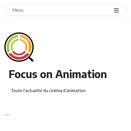
Menu
Focus on Animation
Toute l'actualité du cinéma d'animation
-
-
-