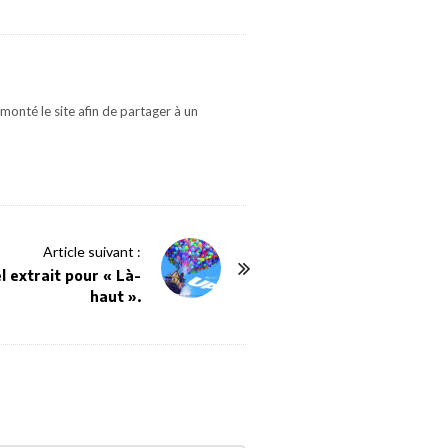
monté le site afin de partager à un
Article suivant :
 extrait pour « Là-
haut ».