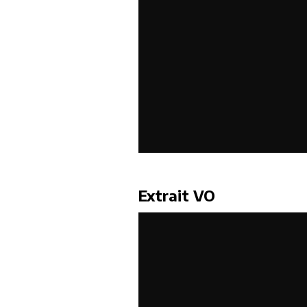
Extrait VO