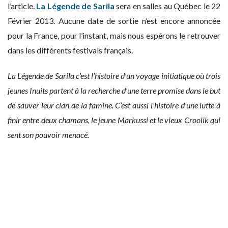
l’article.
La Légende de Sarila
sera en salles au Québec le 22
Février 2013. Aucune date de sortie n’est encore annoncée
pour la France, pour l’instant, mais nous espérons le retrouver
dans les différents festivals français.
La Légende de Sarila c’est l’histoire d’un voyage initiatique où trois
jeunes Inuits partent à la recherche d’une terre promise dans le but
de sauver leur clan de la famine. C’est aussi l’histoire d’une lutte à
finir entre deux chamans, le jeune Markussi et le vieux Croolik qui
sent son pouvoir menacé.