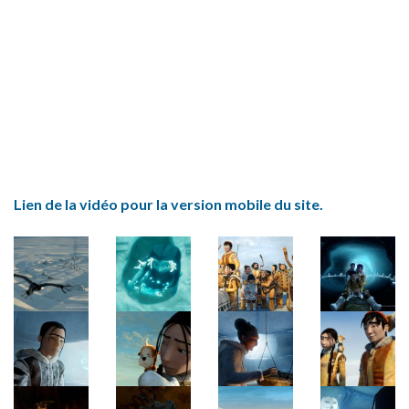
Lien de la vidéo pour la version mobile du site.