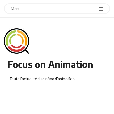
Menu
Focus on Animation
Toute l'actualité du cinéma d'animation
-
-
-