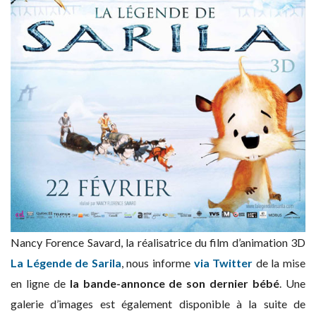
Nancy Forence Savard, la réalisatrice du film d’animation 3D
La Légende de Sarila
, nous informe
via Twitter
de la mise
en ligne de
la bande-annonce de son dernier bébé
. Une
galerie d’images est également disponible à la suite de