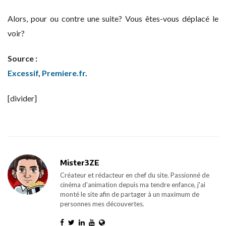
Alors, pour ou contre une suite? Vous êtes-vous déplacé le
voir?
Source :
Excessif
,
Premiere.fr
.
[divider]
Mister3ZE
Créateur et rédacteur en chef du site. Passionné de
cinéma d'animation depuis ma tendre enfance, j'ai
monté le site afin de partager à un maximum de
personnes mes découvertes.