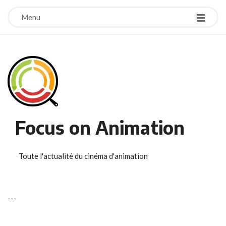
Menu
Focus on Animation
Toute l'actualité du cinéma d'animation
-
-
-