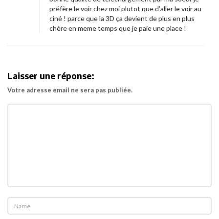
préfère le voir chez moi plutot que d’aller le voir au
ciné ! parce que la 3D ça devient de plus en plus
chère en meme temps que je paie une place !
Laisser une réponse:
Votre adresse email ne sera pas publiée.