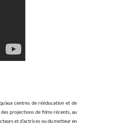
qu’aux centres de rééducation et de
des projections de films récents, au
teurs et d’actrices ou du metteur en