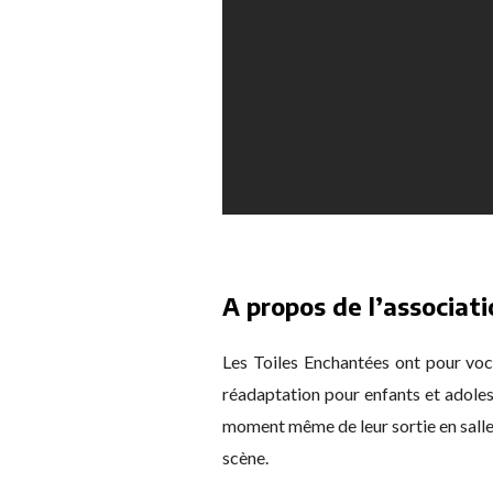
A propos de l’associati
Les Toiles Enchantées ont pour voc
réadaptation pour enfants et adoles
moment même de leur sortie en salle
scène.