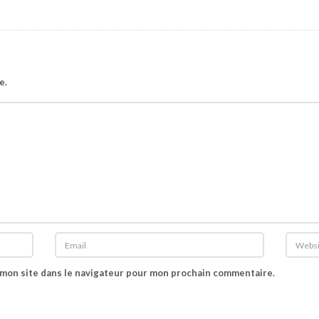
e.
 mon site dans le navigateur pour mon prochain commentaire.