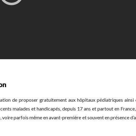
on
ation de proposer gratuitement aux hôpitaux pédiatriques ainsi 
cents malades et handicapés, depuis 17 ans et partout en France, 
, voire parfois même en avant-première et souvent en présence d’ac