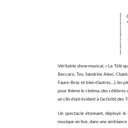
Véritable show musical, « La Télé qu
Beccaro, Tex, Sandrine Alexi, Chant
Faure-Brac et bien d’autres…), les pl
pour thème le cinéma, des célèbres c
un clin d’œil évident à l’activité des
Un spectacle étonnant, déployé le
musique en live, dans une ambiance 