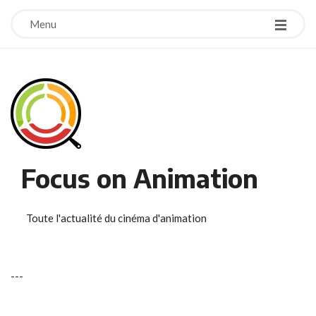
Menu
Focus on Animation
Toute l'actualité du cinéma d'animation
-
-
-