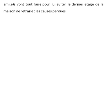
ami(e)s vont tout faire pour lui éviter le dernier étage de la
maison de retraire : les causes perdues.