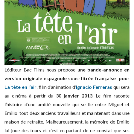
L’éditeur Bac Films nous propose
une bande-annonce en
version originale espagnole sous-titrée française pour
La tête en l’air
, film d’animation d’
Ignacio Ferreras
qui sera
au cinéma à partir du
30 janvier 2013
. Le film raconte
l’histoire d’une amitié nouvelle qui se lie entre Miguel et
Emilio, tout deux anciens travailleurs et maintenant dans une
maison de retraite. Malheureusement, la mémoire de Emilio
lui joue des tours et c’est en partant de ce constat que ses