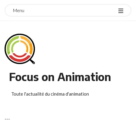
Menu
Focus on Animation
Toute l'actualité du cinéma d'animation
-
-
-