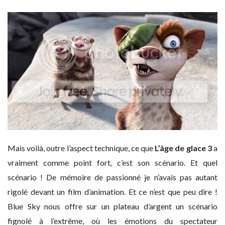
Mais voilà, outre l’aspect technique, ce que
L’âge de glace 3
a
vraiment comme point fort, c’est son scénario. Et quel
scénario ! De mémoire de passionné je n’avais pas autant
rigolé devant un film d’animation. Et ce n’est que peu dire !
Blue Sky nous offre sur un plateau d’argent un scénario
fignolé à l’extrême, où les émotions du spectateur