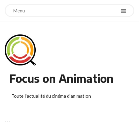
Menu
Focus on Animation
Toute l'actualité du cinéma d'animation
-
-
-