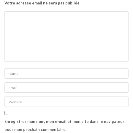
Votre adresse email ne sera pas publiée.
Enregistrer mon nom, mon e-mail et mon site dans le navigateur
pour mon prochain commentaire.