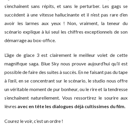
s’enchaînent sans répits, et sans le perturber. Les gags se
succèdent à une vitesse hallucinante et il n’est pas rare d’en
avoir les larmes aux yeux ! Non, vraiment, la teneur du
scénario explique à lui seul les chiffres exceptionnels de son
démarrage au box-office.
L’âge de glace 3 est clairement le meilleur volet de cette
magnifique saga. Blue Sky nous prouve aujourd’hui qu’il est
possible de faire des suites à succès. En ne faisant pas du tape
à l’œil, en se concentrant sur le scénario, le studio nous offre
un véritable moment de pur bonheur, ou le rire et la tendresse
s’enchaînent naturellement. Vous ressortirez le sourire aux
lèvres
avec en tête les dialogues déjà cultissimes du film.
Courez le voir, c’est un ordre !