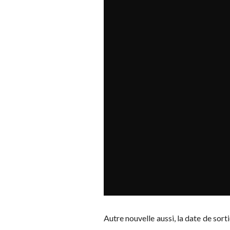
Autre nouvelle aussi, la date de sort