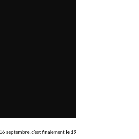
e 16 septembre, c’est finalement
le 19