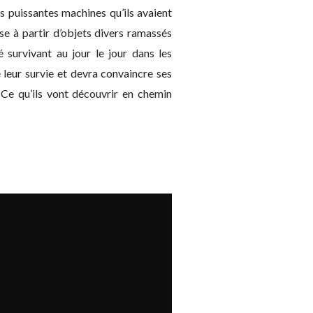
s puissantes machines qu’ils avaient
se à partir d’objets divers ramassés
survivant au jour le jour dans les
e leur survie et devra convaincre ses
Ce qu’ils vont découvrir en chemin