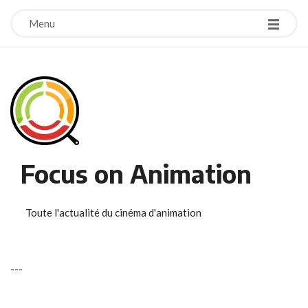
Menu
Focus on Animation
Toute l'actualité du cinéma d'animation
-
-
-