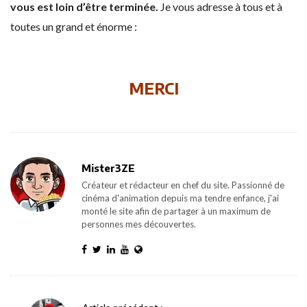
vous est loin d’être terminée.
Je vous adresse à tous et à
toutes un grand et énorme :
MERCI
Mister3ZE
Créateur et rédacteur en chef du site. Passionné de
cinéma d'animation depuis ma tendre enfance, j'ai
monté le site afin de partager à un maximum de
personnes mes découvertes.
P