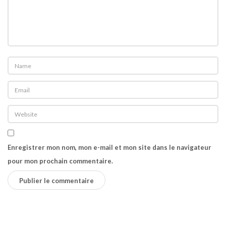
Enregistrer mon nom, mon e-mail et mon site dans le navigateur
pour mon prochain commentaire.