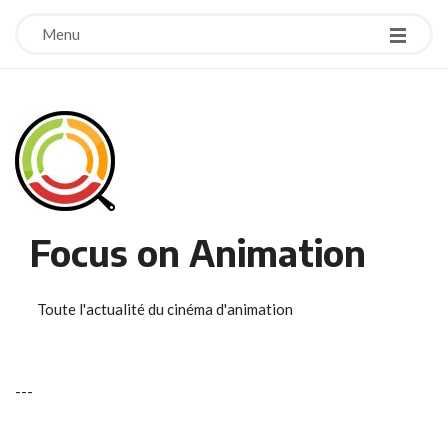
Menu
Focus on Animation
Toute l'actualité du cinéma d'animation
-
-
-