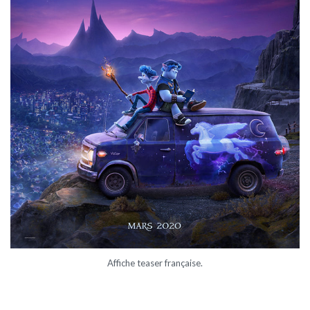
Affiche teaser française.